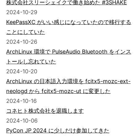
株式会社スリーシェイクで働き始めた #3SHAKE
2024-10-29
KeePassXC がいい感じになっていたので移行する
ことにしていた
2024-10-26
ArchLinux 環境で PulseAudio Bluetooth をインス
トールし忘れていた
2024-10-20
ArchLinux の日本語入力環境を fcitx5-mozc-ext-
neologd から fcitx5-mozc-ut に変更した
2024-10-16
コネヒト株式会社を退職します
2024-10-06
PyCon JP 2024 に少しだけ参加してきた