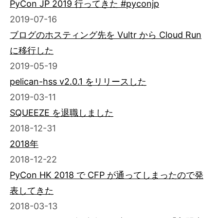
PyCon JP 2019 行ってきた #pyconjp
2019-07-16
ブログのホスティング先を Vultr から Cloud Run
に移行した
2019-05-19
pelican-hss v2.0.1 をリリースした
2019-03-11
SQUEEZE を退職しました
2018-12-31
2018年
2018-12-22
PyCon HK 2018 で CFP が通ってしまったので発
表してきた
2018-03-13