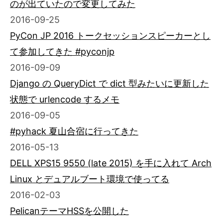
のが出ていたので変更してみた
2016-09-25
PyCon JP 2016 トークセッションスピーカーとし
て参加してきた #pyconjp
2016-09-09
Django の QueryDict で dict 型みたいに更新した
状態で urlencode するメモ
2016-09-05
#pyhack 夏山合宿に行ってきた
2016-05-13
DELL XPS15 9550 (late 2015) を手に入れて Arch
Linux とデュアルブート環境で使ってる
2016-02-03
PelicanテーマHSSを公開した