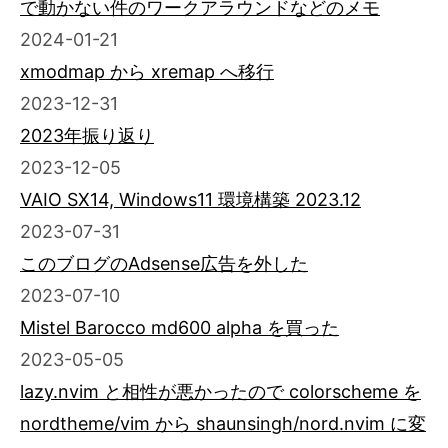
で動かない件のワークアラウンドなどのメモ
2024-01-21
xmodmap から xremap へ移行
2023-12-31
2023年振り返り
2023-12-05
VAIO SX14, Windows11 環境構築 2023.12
2023-07-31
このブログのAdsense広告を外した
2023-07-10
Mistel Barocco md600 alpha を買った
2023-05-05
lazy.nvim と相性が悪かったので colorscheme を
nordtheme/vim から shaunsingh/nord.nvim に変