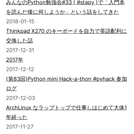
みんなのPython勉強会#33 ( #stapy )で「入門本
を読んだ後に何しようか」という話をしてきた
2018-01-15
Thinkpad X270 のキーボードを自力で英語配列に
交換した話
2017-12-31
2017年
2017-12-12
(第83回)Python mini Hack-a-thon #pyhack 参加
ログ
2017-12-03
ArchLinux なラップトップで仕事しはじめて大体1
年経った
2017-11-27