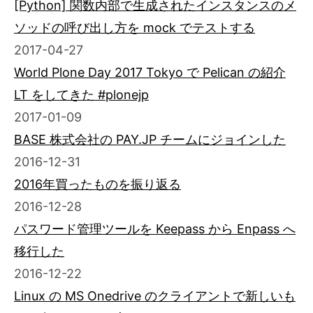
[Python] 関数内部で生成されたインスタンスのメ
ソッドの呼び出し方を mock でテストする
2017-04-27
World Plone Day 2017 Tokyo で Pelican の紹介
LT をしてきた #plonejp
2017-01-09
BASE 株式会社の PAY.JP チームにジョインした
2016-12-31
2016年買ったものを振り返る
2016-12-28
パスワード管理ツールを Keepass から Enpass へ
移行した
2016-12-22
Linux の MS Onedrive のクライアントで新しいも