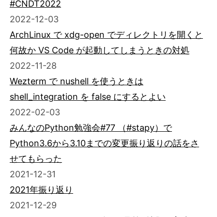
#CNDT2022
2022-12-03
ArchLinux で xdg-open でディレクトリを開くと
何故か VS Code が起動してしまうときの対処
2022-11-28
Wezterm で nushell を使うときは
shell_integration を false にするとよい
2022-02-03
みんなのPython勉強会#77 （#stapy）で
Python3.6から3.10までの変更振り返りの話をさ
せてもらった
2021-12-31
2021年振り返り
2021-12-29