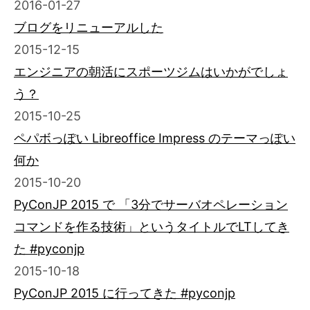
2016-01-27
ブログをリニューアルした
2015-12-15
エンジニアの朝活にスポーツジムはいかがでしょ
う？
2015-10-25
ペパボっぽい Libreoffice Impress のテーマっぽい
何か
2015-10-20
PyConJP 2015 で 「3分でサーバオペレーション
コマンドを作る技術」というタイトルでLTしてき
た #pyconjp
2015-10-18
PyConJP 2015 に行ってきた #pyconjp