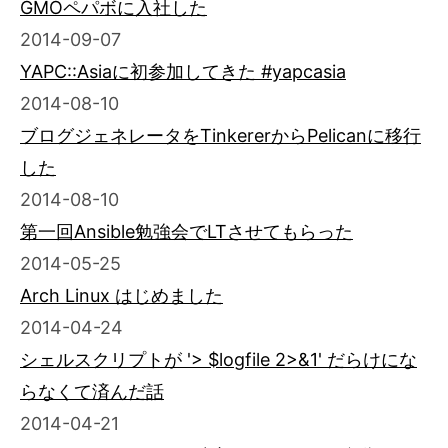
GMOペパボに入社した
2014-09-07
YAPC::Asiaに初参加してきた #yapcasia
2014-08-10
ブログジェネレータをTinkererからPelicanに移行
した
2014-08-10
第一回Ansible勉強会でLTさせてもらった
2014-05-25
Arch Linux はじめました
2014-04-24
シェルスクリプトが '> $logfile 2>&1' だらけにな
らなくて済んだ話
2014-04-21