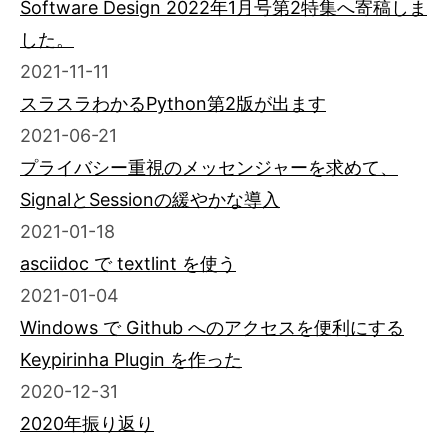
Software Design 2022年1月号第2特集へ寄稿しま
した。
2021-11-11
スラスラわかるPython第2版が出ます
2021-06-21
プライバシー重視のメッセンジャーを求めて、
SignalとSessionの緩やかな導入
2021-01-18
asciidoc で textlint を使う
2021-01-04
Windows で Github へのアクセスを便利にする
Keypirinha Plugin を作った
2020-12-31
2020年振り返り