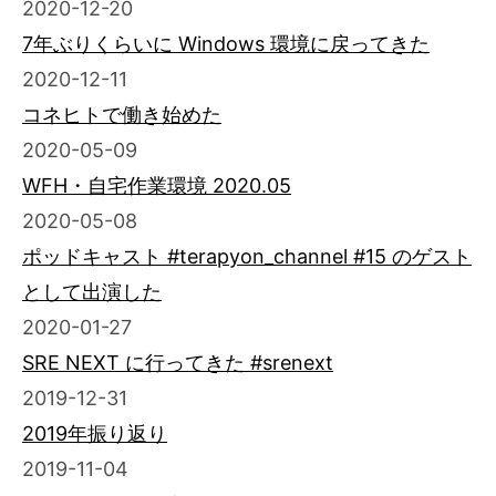
2020-12-20
7年ぶりくらいに Windows 環境に戻ってきた
2020-12-11
コネヒトで働き始めた
2020-05-09
WFH・自宅作業環境 2020.05
2020-05-08
ポッドキャスト #terapyon_channel #15 のゲスト
として出演した
2020-01-27
SRE NEXT に行ってきた #srenext
2019-12-31
2019年振り返り
2019-11-04