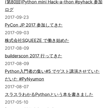
(第80回)Python mini Hack-a-thon #pyhack 参加
ログ
2017-09-23
PyCon JP 2017 参加してきた
2017-09-03
株式会社SQUEEZE で働き始めた
2017-08-09
builderscon 2017 行ってきた
2017-08-09
Python入門者の集い#5 でゲスト講演させていた
だいた #PyNyumon
2017-08-07
スラスラわかるPythonという本を書きました
2017-05-10