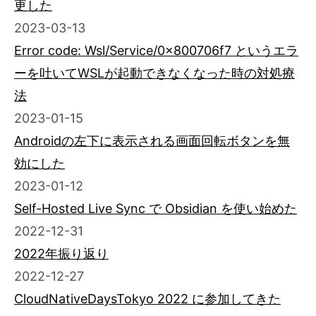
更した
2023-03-13
Error code: Wsl/Service/0x800706f7 というエラ
ーを吐いてWSLが起動できなくなった時の対処療
法
2023-01-15
Androidの左下に表示される画面回転ボタンを無
効にした
2023-01-12
Self-Hosted Live Sync で Obsidian を使い始めた
2022-12-31
2022年振り返り
2022-12-27
CloudNativeDaysTokyo 2022 に参加してきた