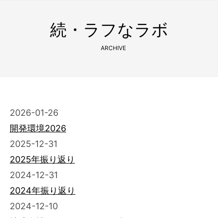
続・ラフなラボ
ARCHIVE
2026-01-26
開発環境2026
2025-12-31
2025年振り返り
2024-12-31
2024年振り返り
2024-12-10