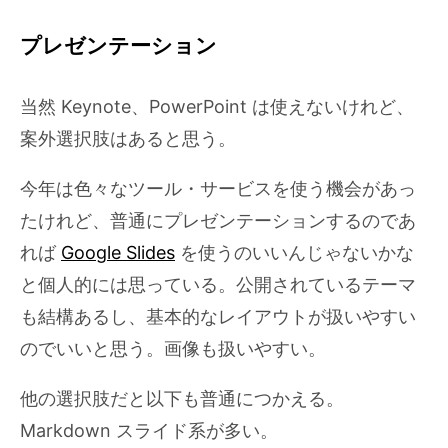
プレゼンテーション
当然 Keynote、PowerPoint は使えないけれど、
案外選択肢はあると思う。
今年は色々なツール・サービスを使う機会があっ
たけれど、普通にプレゼンテーションするのであ
れば
Google Slides
を使うのいいんじゃないかな
と個人的には思っている。公開されているテーマ
も結構あるし、基本的なレイアウトが扱いやすい
のでいいと思う。画像も扱いやすい。
他の選択肢だと以下も普通につかえる。
Markdown スライド系が多い。