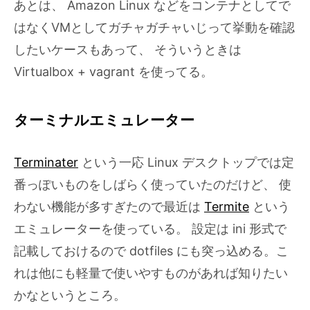
あとは、 Amazon Linux などをコンテナとしてで
はなくVMとしてガチャガチャいじって挙動を確認
したいケースもあって、 そういうときは
Virtualbox + vagrant を使ってる。
ターミナルエミュレーター
Terminater
という一応 Linux デスクトップでは定
番っぽいものをしばらく使っていたのだけど、 使
わない機能が多すぎたので最近は
Termite
という
エミュレーターを使っている。 設定は ini 形式で
記載しておけるので dotfiles にも突っ込める。こ
れは他にも軽量で使いやすものがあれば知りたい
かなというところ。