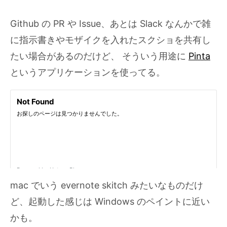
Github の PR や Issue、あとは Slack なんかで雑
に指示書きやモザイクを入れたスクショを共有し
たい場合があるのだけど、 そういう用途に
Pinta
というアプリケーションを使ってる。
mac でいう evernote skitch みたいなものだけ
ど、起動した感じは Windows のペイントに近い
かも。