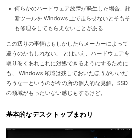
何らかのハードウェア故障が発生した場合、診
断ツールを Windows 上で走らせないとそもそ
も修理をしてもらえないことがある
この辺りの事情はもしかしたらメーカーによって
違うのかもしれない。 とはいえ、ハードウェアを
取り巻くあれこれに対処できるようにするために
も、 Windows 領域は残しておいたほうがいいだ
ろうなーというのが今の所の個人的な見解。SSD
の領域がもったいない感じもするけど。
基本的なデスクトップまわり