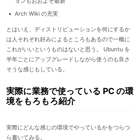
ョンもおおよそ最新
Arch Wiki の充実
とはいえ、ディストリビューションを何にするか
は人それぞれ好みによるところもあるので一概に
これがいいというものはないと思う。 Ubuntu を
半年ごとにアップグレードしながら使うのも良さ
そうな感じもしている。
実際に業務で使っている PC の環
境をもろもろ紹介
実際にどんな感じの環境でやっているかをつらつ
ら書いてみる。