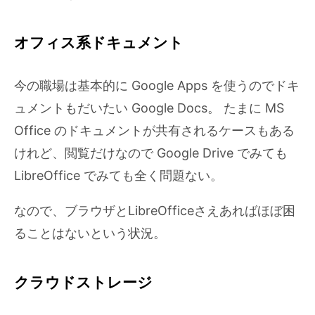
オフィス系ドキュメント
今の職場は基本的に Google Apps を使うのでドキ
ュメントもだいたい Google Docs。 たまに MS
Office のドキュメントが共有されるケースもある
けれど、閲覧だけなので Google Drive でみても
LibreOffice でみても全く問題ない。
なので、ブラウザとLibreOfficeさえあればほぼ困
ることはないという状況。
クラウドストレージ