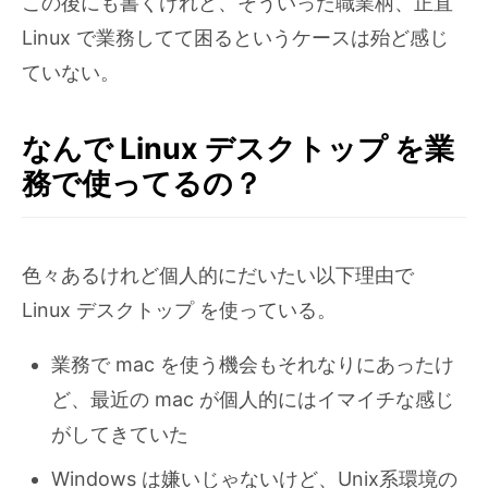
この後にも書くけれど、そういった職業柄、正直
Linux で業務してて困るというケースは殆ど感じ
ていない。
なんで Linux デスクトップ を業
務で使ってるの？
色々あるけれど個人的にだいたい以下理由で
Linux デスクトップ を使っている。
業務で mac を使う機会もそれなりにあったけ
ど、最近の mac が個人的にはイマイチな感じ
がしてきていた
Windows は嫌いじゃないけど、Unix系環境の