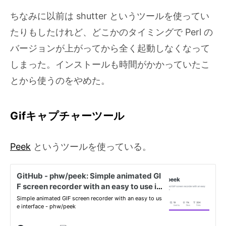
ちなみに以前は shutter というツールを使ってい
たりもしたけれど、どこかのタイミングで Perl の
バージョンが上がってから全く起動しなくなって
しまった。インストールも時間がかかっていたこ
とから使うのをやめた。
Gifキャプチャーツール
Peek
というツールを使っている。