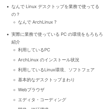
なんで Linux デスクトップを業務で使ってる
の？
なんで ArchLinux ?
実際に業務で使っている PC の環境をもろもろ
紹介
利用しているPC
ArchLinux のインストール状況
利用しているLinux環境、ソフトフェア
基本的なデスクトップまわり
Webブラウザ
エディタ・コーディング