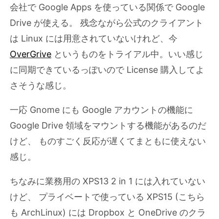
会社で Google Apps を使っている関係で Google
Drive が使える。 残念ながら公式のクライアント
は Linux には用意されていないけれど、今
OverGrive
というものをトライアル中。いい感じ
に同期できているっぽいので License 購入してよ
さそうな感じ。
一応 Gnome にも Google アカウントの機能に
Google Drive 領域をマウントする機能があるのだ
けど、 ものすごく反応が遅くてまともに使えない
感じ。
ちなみに業務用の XPS13 2 in 1 には入れていない
けど、 プライベートで使っている XPS15 (こちら
も ArchLinux) には Dropbox と OneDrive のクラ