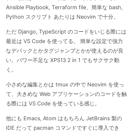
Ansible Playbook, Terraform file、簡単な bash,
Python スクリプト あたりは Neovim で十分。
ただ Django, TypeScript のコードをいじる際には
最近は VS Code を使ってる。 簡単な設定で強力
なデバックとかタグジャンプとかが使えるのが良
い。パワー不足な XPS13 2 in 1 でもサクサク動
く。
小さめな編集とかは tmux の中で Neovim を使っ
て、大きめな Web アプリケーションのコードを触
る際には VS Code を使っている感じ。
他にも Emacs, Atom はもちろん JetBrains 製の
IDE だって pacman コマンドですぐに導入でき