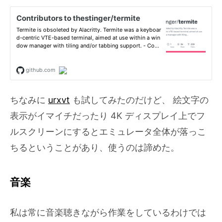
ちなみに
urxvt
も試してみたのだけど、 絵文字の
表示がイマイチだったり 4K ディスプレイ上でフ
ルスクリーンにするとエミュレータ全体が落っこ
ちるということがあり、使うのは諦めた。
音楽
私は常に音楽聴きながら作業をしているわけでは