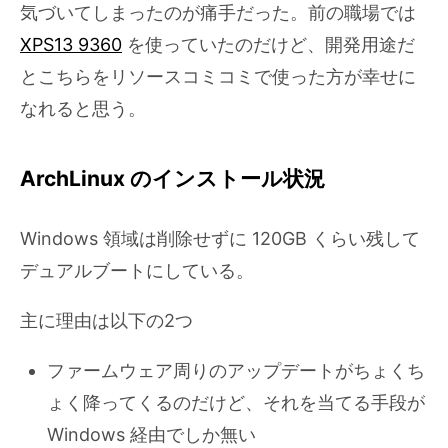
気づいてしまったのが痛手だった。前の職場では
XPS13 9360
を使っていたのだけど、開発用途だ
とこちらをリソースコミコミで使った方が幸せに
なれると思う。
ArchLinux のインストール状況
Windows 領域は削除せずに 120GB くらい残して
デュアルブートにしている。
主に理由は以下の2つ
ファームウェア周りのアップデートがちょくち
ょく降ってくるのだけど、それを当てる手段が
Windows 経由でしか無い