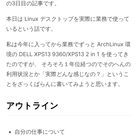
の3日目の記事です。
本日は Linux デスクトップを実際に業務で使って
いるという話です。
私は今年に入ってから業務でずっと ArchLinux 環
境の DELL XPS13 9360/XPS13 2 in 1 を使ってき
たのですが、 そろそろ１年位経つのでそのへんの
利用状況とか「実際どんな感じなの？」というこ
とをざっくばらんに書いてみようと思います。
アウトライン
自分の仕事について