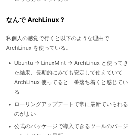
なんで ArchLinux ?
私個人の感覚で行くと以下のような理由で
ArchLinux を使っている。
Ubuntu -> LinuxMint -> ArchLinux と使ってき
た結果、長期的にみても安定して使えていて
ArchLinux 使ってると一番落ち着くと感じてい
る
ローリングアップデートで常に最新でいられる
のがよい
公式のパッケージで導入できるツールのバージ