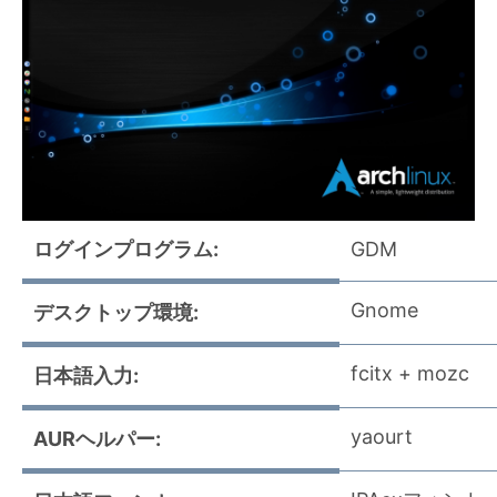
ログインプログラム:
GDM
Gnome
デスクトップ環境:
fcitx + mozc
日本語入力:
yaourt
AURヘルパー: