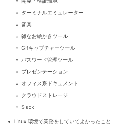
開発・検証環境
ターミナルエミュレーター
音楽
雑なお絵かきツール
Gifキャプチャーツール
パスワード管理ツール
プレゼンテーション
オフィス系ドキュメント
クラウドストレージ
Slack
Linux 環境で業務をしていてよかったこと