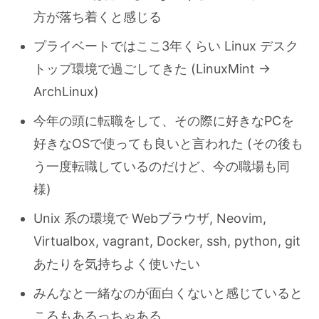
方が落ち着くと感じる
プライベートではここ3年くらい Linux デスク
トップ環境で過ごしてきた (LinuxMint ->
ArchLinux)
今年の頭に転職をして、その際に好きなPCを
好きなOSで使っても良いと言われた (その後も
う一度転職しているのだけど、今の職場も同
様)
Unix 系の環境で Webブラウザ, Neovim,
Virtualbox, vagrant, Docker, ssh, python, git
あたりを気持ちよく使いたい
みんなと一緒なのが面白くないと感じていると
ころもあるっちゃある