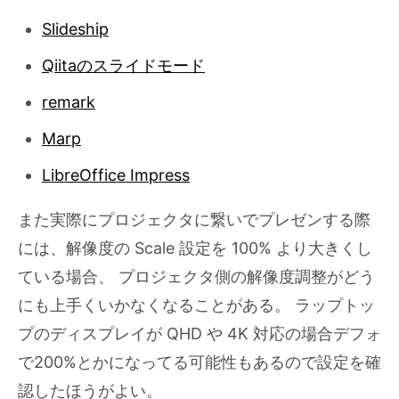
Slideship
Qiitaのスライドモード
remark
Marp
LibreOffice Impress
また実際にプロジェクタに繋いでプレゼンする際
には、解像度の Scale 設定を 100% より大きくし
ている場合、 プロジェクタ側の解像度調整がどう
にも上手くいかなくなることがある。 ラップトッ
プのディスプレイが QHD や 4K 対応の場合デフォ
で200%とかになってる可能性もあるので設定を確
認したほうがよい。