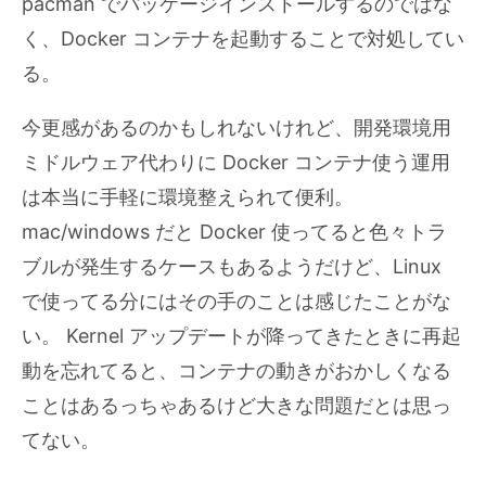
pacman でパッケージインストールするのではな
く、Docker コンテナを起動することで対処してい
る。
今更感があるのかもしれないけれど、開発環境用
ミドルウェア代わりに Docker コンテナ使う運用
は本当に手軽に環境整えられて便利。
mac/windows だと Docker 使ってると色々トラ
ブルが発生するケースもあるようだけど、Linux
で使ってる分にはその手のことは感じたことがな
い。 Kernel アップデートが降ってきたときに再起
動を忘れてると、コンテナの動きがおかしくなる
ことはあるっちゃあるけど大きな問題だとは思っ
てない。