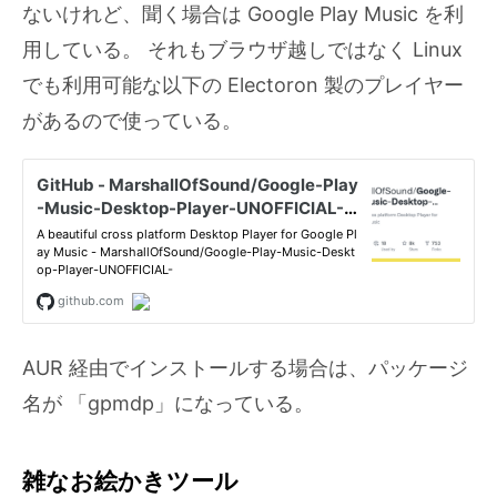
ないけれど、聞く場合は Google Play Music を利
用している。 それもブラウザ越しではなく Linux
でも利用可能な以下の Electoron 製のプレイヤー
があるので使っている。
AUR 経由でインストールする場合は、パッケージ
名が 「gpmdp」になっている。
雑なお絵かきツール