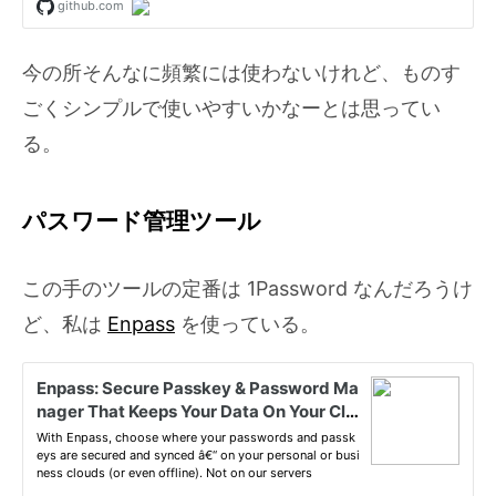
今の所そんなに頻繁には使わないけれど、ものす
ごくシンプルで使いやすいかなーとは思ってい
る。
パスワード管理ツール
この手のツールの定番は 1Password なんだろうけ
ど、私は
Enpass
を使っている。