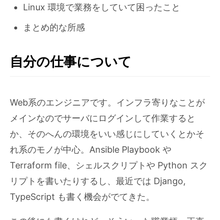
Linux 環境で業務をしていて困ったこと
まとめ的な所感
自分の仕事について
Web系のエンジニアです。インフラ寄りなことが
メインなのでサーバにログインして作業すると
か、そのへんの環境をいい感じにしていくとかそ
れ系のモノが中心。Ansible Playbook や
Terraform file、シェルスクリプトや Python スク
リプトを書いたりするし、最近では Django,
TypeScript も書く機会がでてきた。