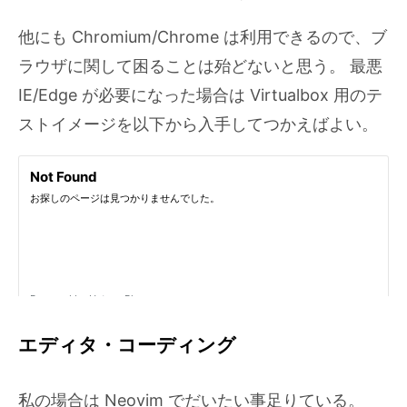
他にも Chromium/Chrome は利用できるので、ブ
ラウザに関して困ることは殆どないと思う。 最悪
IE/Edge が必要になった場合は Virtualbox 用のテ
ストイメージを以下から入手してつかえばよい。
エディタ・コーディング
私の場合は Neovim でだいたい事足りている。