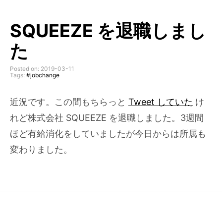
SQUEEZE を退職しまし
た
Posted on: 2019-03-11
Tags:
#jobchange
近況です。この間もちらっと
Tweet していた
け
れど株式会社 SQUEEZE を退職しました。3週間
ほど有給消化をしていましたが今日からは所属も
変わりました。