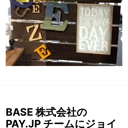
BASE 株式会社の
PAY.JP チームにジョイ