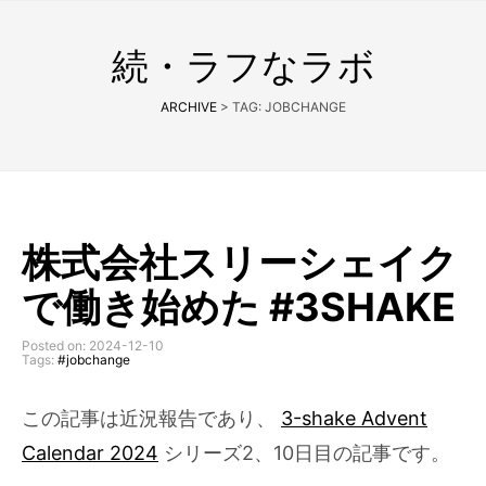
続・ラフなラボ
ARCHIVE
> TAG: JOBCHANGE
株式会社スリーシェイク
で働き始めた #3SHAKE
Posted on: 2024-12-10
Tags:
#jobchange
この記事は近況報告であり、
3-shake Advent
Calendar 2024
シリーズ2、10日目の記事です。