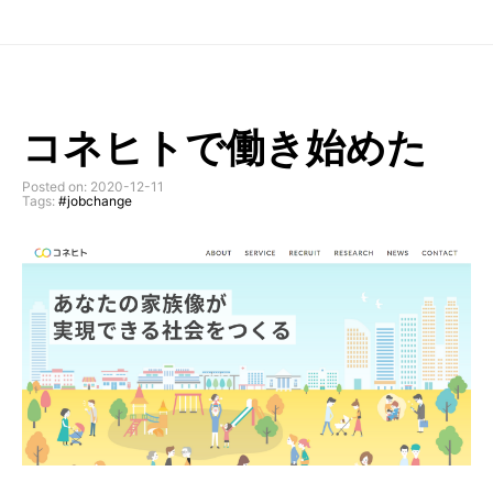
コネヒトで働き始めた
Posted on: 2020-12-11
Tags:
#jobchange