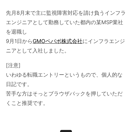
先月8月末で主に監視障害対応を請け負うインフラ
エンジニアとして勤務していた都内の某MSP業社
を退職し
9月1日から
GMOペパボ株式会社
にインフラエンジ
ニアとして入社しました。
[注意]
いわゆる転職エントリーというもので、個人的な
日記です。
苦手な方はそっとブラウザバックを押していただ
くこと推奨です。