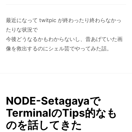
最近になって twitpic が終わったり終わらなかっ
たりな状況で
今後どうなるかもわからないし、昔あげていた画
像を救出するのにシェル芸でやってみた話。
NODE-Setagayaで
TerminalのTips的なも
のを話してきた