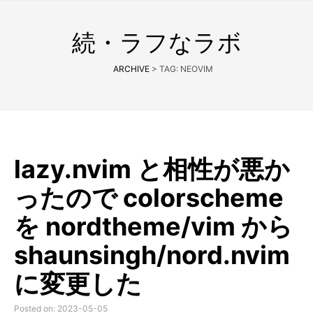
続・ラフなラボ
ARCHIVE
> TAG: NEOVIM
lazy.nvim と相性が悪か
ったので colorscheme
を nordtheme/vim から
shaunsingh/nord.nvim
に変更した
Posted on: 2023-05-05